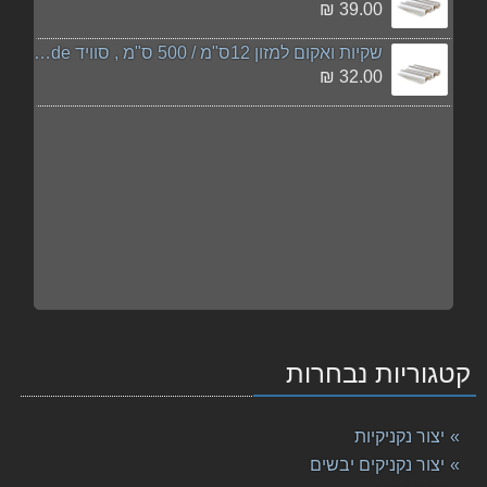
39.00 ₪
שקיות ואקום למזון 12ס"מ / 500 ס"מ , סוויד sousvide
32.00 ₪
קטגוריות נבחרות
יצור נקניקיות
יצור נקניקים יבשים