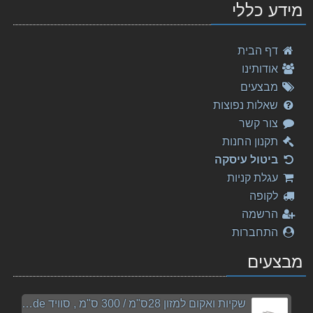
מידע כללי
דף הבית
אודותינו
מבצעים
שאלות נפוצות
צור קשר
תקנון החנות
ביטול עיסקה
עגלת קניות
לקופה
הרשמה
התחברות
מבצעים
שקיות ואקום למזון 28ס"מ / 300 ס"מ , סוויד sousvide