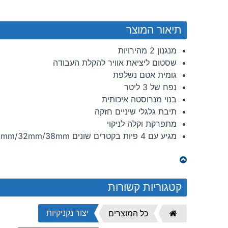
תיאור המוצר
מנגנון 2 מהירויות
שסטום ליציאת אוויר להקלת העבודה
גומית אטם נשלפת
נפח של 3 ליטר
בנוי מנרוסטה איכותית
תיבת גלגלי שיניים חזקה
מתפרקת וקלה לניקוי
מגיע עם 4 פיות בקטרים שונים 16mm/22mm/32mm/38mm
קטגוריות קשורות
יצור נקניקיות
דף
כל המוצרים
הבית