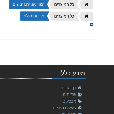
יצור נקניקים יבשים
דף
כל המוצרים
הבית
מכונות מילוי
דף
כל המוצרים
הבית
מידע כללי
דף הבית
אודותינו
מבצעים
שאלות נפוצות