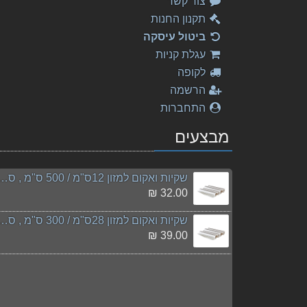
צור קשר
תקנון החנות
ביטול עיסקה
עגלת קניות
לקופה
הרשמה
התחברות
מבצעים
שקיות ואקום למזון 12ס"מ / 500 ס"מ , סו
32.00 ₪
שקיות ואקום למזון 28ס"מ / 300 ס"מ , סו
39.00 ₪