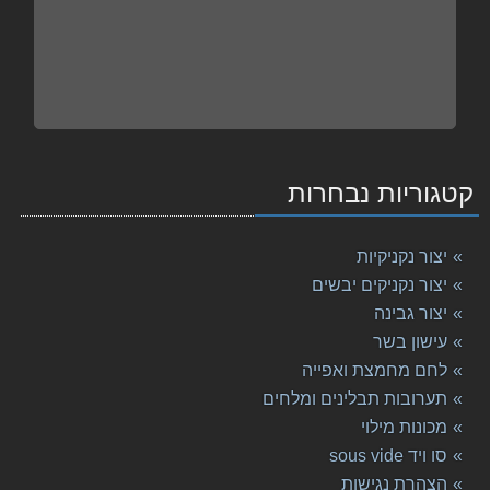
קטגוריות נבחרות
יצור נקניקיות
יצור נקניקים יבשים
יצור גבינה
עישון בשר
לחם מחמצת ואפייה
תערובות תבלינים ומלחים
מכונות מילוי
סו ויד sous vide
הצהרת נגישות