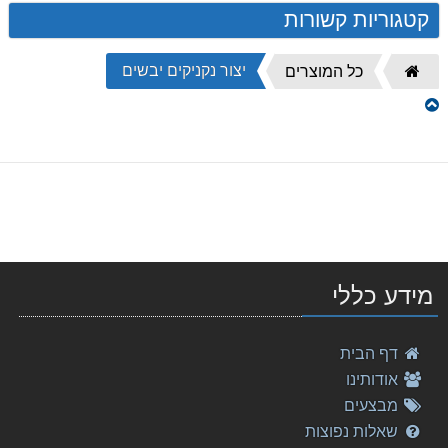
קטגוריות קשורות
יצור נקניקים יבשים
דף
כל המוצרים
הבית
מידע כללי
דף הבית
אודותינו
מבצעים
שאלות נפוצות