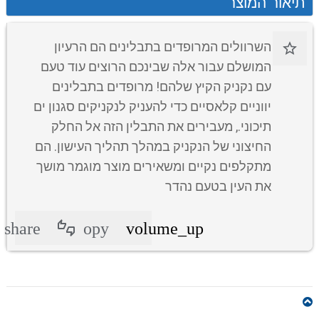
תיאור המוצר
השרוולים המרופדים בתבלינים הם הרעיון 
המושלם עבור אלה שבינכם הרוצים עוד טעם 
עם נקניק הקיץ שלהם!
מרופדים בתבלינים 
יווניים קלאסיים כדי להעניק לנקניקים סגנון ים 
תיכוני., מעבירים את התבלין הזה אל החלק 
החיצוני של הנקניק במהלך תהליך העישון.
הם 
מתקלפים נקיים ומשאירים מוצר מוגמר מושך 
את העין בטעם נהדר
share
content_copy
volume_up