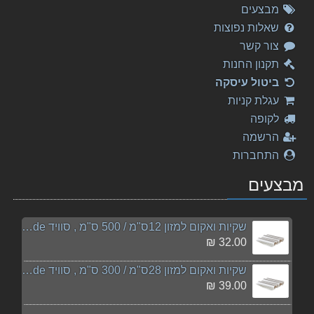
מבצעים
שאלות נפוצות
צור קשר
תקנון החנות
ביטול עיסקה
עגלת קניות
לקופה
הרשמה
התחברות
מבצעים
שקיות ואקום למזון 12ס"מ / 500 ס"מ , סוויד sousvide
32.00 ₪
שקיות ואקום למזון 28ס"מ / 300 ס"מ , סוויד sousvide
39.00 ₪