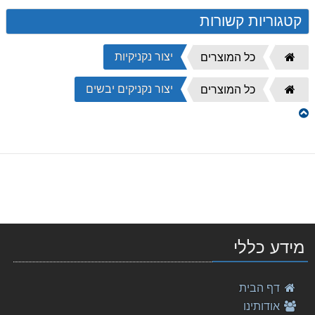
קטגוריות קשורות
יצור נקניקיות
דף
כל המוצרים
הבית
יצור נקניקים יבשים
דף
כל המוצרים
הבית
מידע כללי
דף הבית
אודותינו