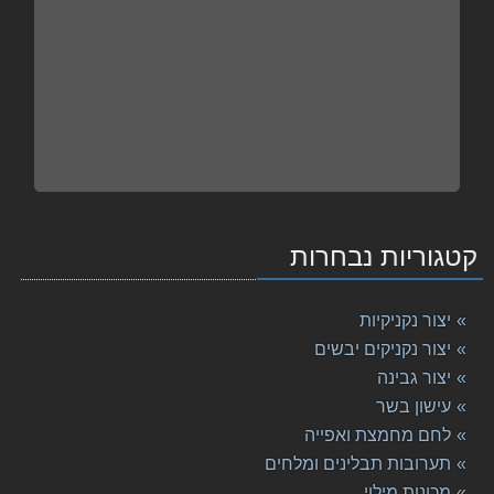
קטגוריות נבחרות
יצור נקניקיות
יצור נקניקים יבשים
יצור גבינה
עישון בשר
לחם מחמצת ואפייה
תערובות תבלינים ומלחים
מכונות מילוי