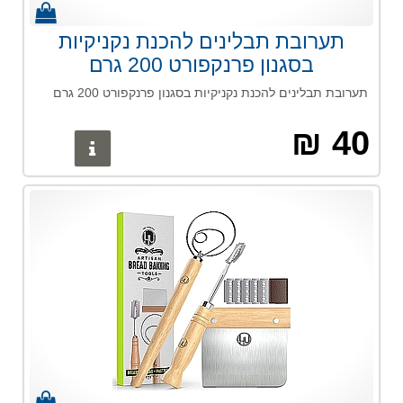
תערובת תבלינים להכנת נקניקיות
בסגנון פרנקפורט 200 גרם
תערובת תבלינים להכנת נקניקיות בסגנון פרנקפורט 200 גרם
40 ₪
פרטים נוס