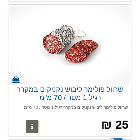
שרוול פולימר ליבוש נקניקים במקרר
רגיל 1 מטר / 70 מ"מ
שרוול פולימר ליבוש נקניקים במקרר רגיל 1 מטר / 70 מ"מ
25 ₪
פרטים נוס