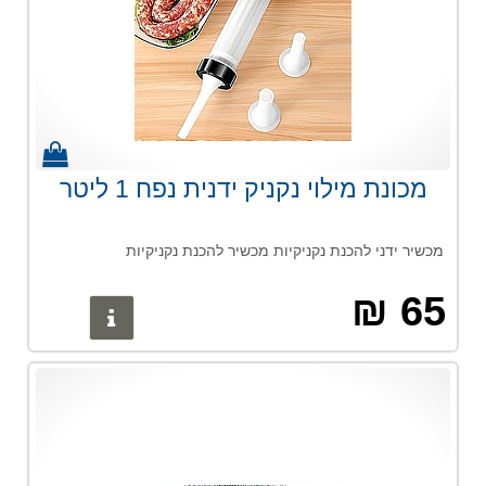
מכונת מילוי נקניק ידנית נפח 1 ליטר
מכשיר ידני להכנת נקניקיות מכשיר להכנת נקניקיות
65 ₪
פרטים נוס