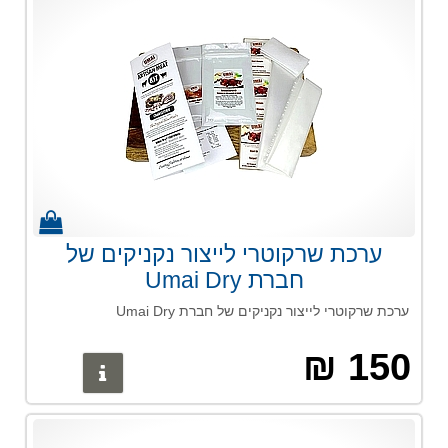
ערכת שרקוטרי לייצור נקניקים של
חברת Umai Dry
ערכת שרקוטרי לייצור נקניקים של חברת Umai Dry
150 ₪
פרטים נוס