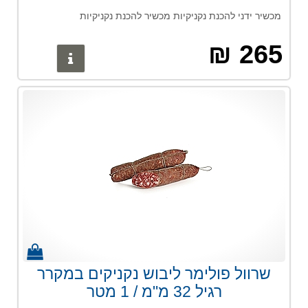
מכשיר ידני להכנת נקניקיות מכשיר להכנת נקניקיות
265 ₪
פרטים נוס
שרוול פולימר ליבוש נקניקים במקרר
רגיל 32 מ"מ / 1 מטר