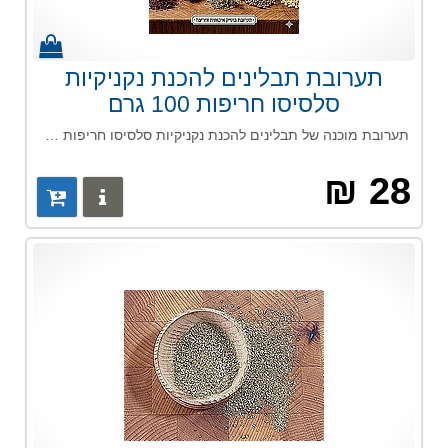
תערובת תבלינים להכנת נקניקיות
סלסיסו חריפות 100 גרם
תערובת מוכנה של תבלינים להכנת נקניקיות סלסיסו חריפות מושלמות
28 ₪
פרטים נוס