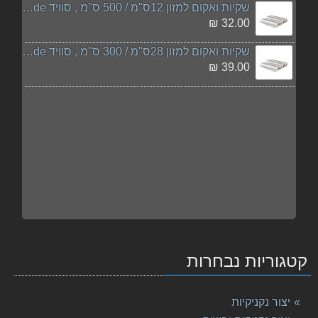
שקיות ואקום למזון 12ס"מ / 500 ס"מ , סוויד sousvide
32.00 ₪
שקיות ואקום למזון 28ס"מ / 300 ס"מ , סוויד sousvide
39.00 ₪
קטגוריות נבחרות
יצור נקניקיות