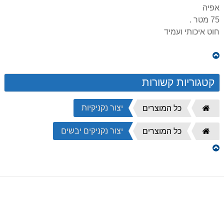
אפיה
75 מטר .
חוט איכותי ועמיד
קטגוריות קשורות
יצור נקניקיות
דף
כל המוצרים
הבית
יצור נקניקים יבשים
דף
כל המוצרים
הבית