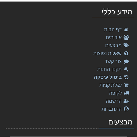
מידע כללי
דף הבית
אודותינו
מבצעים
שאלות נפוצות
צור קשר
תקנון החנות
ביטול עיסקה
עגלת קניות
לקופה
הרשמה
התחברות
מבצעים