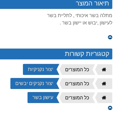
תיאור המוצר
מתלה בשר איכותי , לתליית בשר
לעישון ,יבוש או יישון בשר .
קטגוריות קשורות
יצור נקניקיות
דף
כל המוצרים
הבית
יצור נקניקים יבשים
דף
כל המוצרים
הבית
עישון בשר
דף
כל המוצרים
הבית