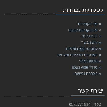
קטגוריות נבחרות
יצור נקניקיות
יצור נקניקים יבשים
יצור גבינה
עישון בשר
לחם מחמצת ואפייה
תערובות תבלינים ומלחים
מכונות מילוי
סו ויד sous vide
הצהרת נגישות
יצירת קשר
טלפון:
0525771814