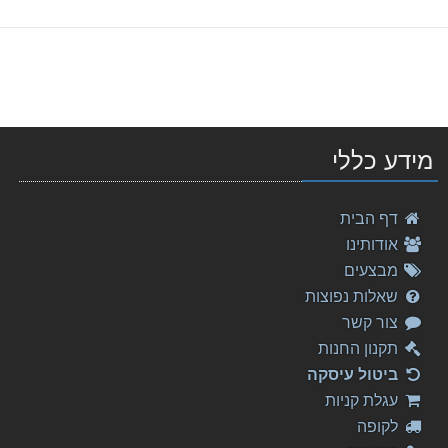
מידע כללי
דף הבית
אודותינו
מבצעים
שאלות נפוצות
צור קשר
תקנון החנות
ביטול עיסקה
עגלת קניות
לקופה