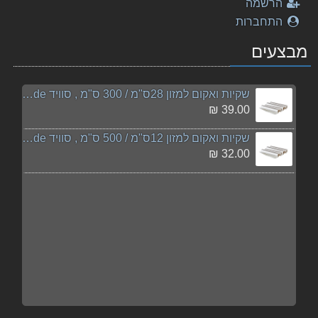
הרשמה
התחברות
מבצעים
שקיות ואקום למזון 28ס"מ / 300 ס"מ , סוויד sousvide
39.00 ₪
שקיות ואקום למזון 12ס"מ / 500 ס"מ , סוויד sousvide
32.00 ₪