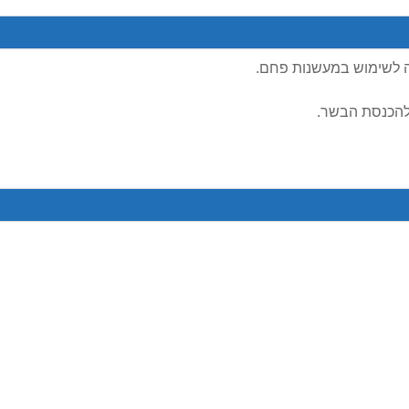
ה לשימוש במעשנות פחם.