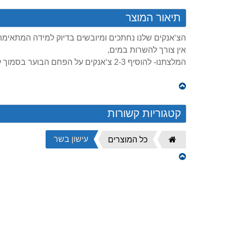
תיאור המוצר
הצ‘אנקים שלנו נחתכים ומיובשים בדיוק למידה המתאימ
אין צורך להשרות במים,
המלצתנו- להוסיף 2-3 צ‘אנקים על הפחם הבוער בסמוך להכנסת הבשר.
קטגוריות קשורות
עישון בשר
דף
כל המוצרים
הבית