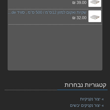
39.00 ₪
שקיות ואקום למזון 12ס"מ / 500 ס"מ , סוויד sousvide
32.00 ₪
קטגוריות נבחרות
יצור נקניקיות
יצור נקניקים יבשים