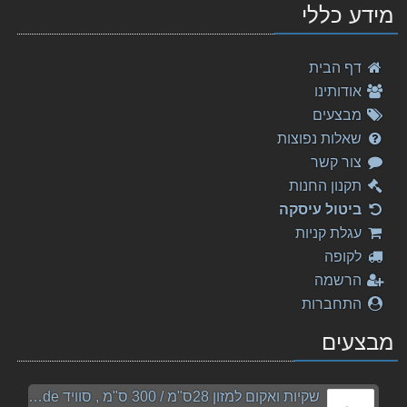
מידע כללי
דף הבית
אודותינו
מבצעים
שאלות נפוצות
צור קשר
תקנון החנות
ביטול עיסקה
עגלת קניות
לקופה
הרשמה
התחברות
מבצעים
שקיות ואקום למזון 28ס"מ / 300 ס"מ , סוויד sousvide