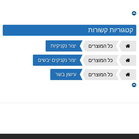
קטגוריות קשורות
יצור נקניקיות
דף
כל המוצרים
הבית
יצור נקניקים יבשים
דף
כל המוצרים
הבית
עישון בשר
דף
כל המוצרים
הבית