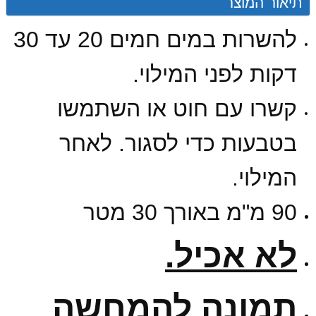
תיאור המוצר
להשרות במים חמים 20 עד 30
דקות לפני המילוי.
קשרו עם חוט או השתמשו
בטבעות כדי לסגור. לאחר
המילוי.
90 מ"מ באורך 30 מטר
לא אכיל.
תמונה להמחשה