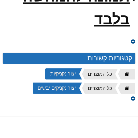
בלבד
קטגוריות קשורות
יצור נקניקיות
דף
כל המוצרים
הבית
יצור נקניקים יבשים
דף
כל המוצרים
הבית