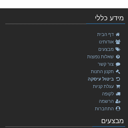
מידע כללי
דף הבית
אודותינו
מבצעים
שאלות נפוצות
צור קשר
תקנון החנות
ביטול עיסקה
עגלת קניות
לקופה
הרשמה
התחברות
מבצעים