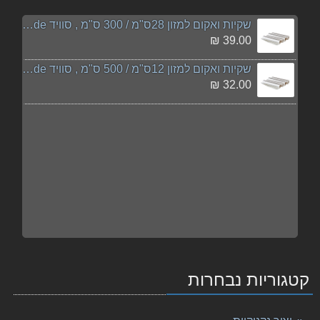
שקיות ואקום למזון 28ס"מ / 300 ס"מ , סוויד sousvide
39.00 ₪
שקיות ואקום למזון 12ס"מ / 500 ס"מ , סוויד sousvide
32.00 ₪
קטגוריות נבחרות